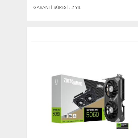
GARANTİ SÜRESİ : 2 YIL