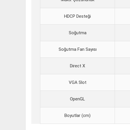
HDCP Desteği
Soğutma
Soğutma Fan Sayısı
Direct X
VGA Slot
OpenGL
Boyutlar (cm)