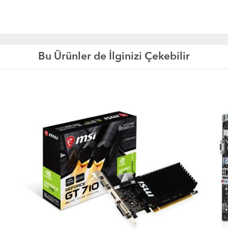
Bu Ürünler de İlginizi Çekebilir