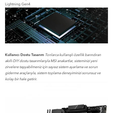
Lightning Gen4
Kullanıcı Dostu Tasarım
Tonlarca kullanışlı özellik barındıran
akıllı DIY dostu tasarımlarıyla MSI anakartlar, sisteminizi yeni
zirvelere taşıyabilmeniz için sayısız sistem ayarlama ve sorun
giderme araçlarıyla, sistem toplama deneyiminizi sorunsuz ve
kolay bir hale getirir.