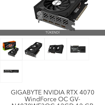
TÜKENDİ
GIGABYTE NVIDIA RTX 4070
WindForce OC GV-