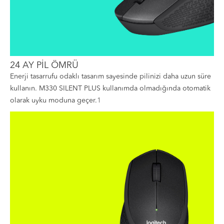
24 AY PİL ÖMRÜ
Enerji tasarrufu odaklı tasarım sayesinde pilinizi daha uzun süre
kullanın. M330 SILENT PLUS kullanımda olmadığında otomatik
olarak uyku moduna geçer.
1