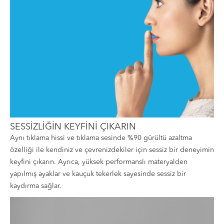
SESSİZLİĞİN KEYFİNİ ÇIKARIN
Aynı tıklama hissi ve tıklama sesinde %90 gürültü azaltma
özelliği ile kendiniz ve çevrenizdekiler için sessiz bir deneyimin
keyfini çıkarın. Ayrıca, yüksek performanslı materyalden
yapılmış ayaklar ve kauçuk tekerlek sayesinde sessiz bir
kaydırma sağlar.