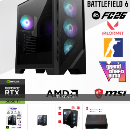
TÜKENDİ