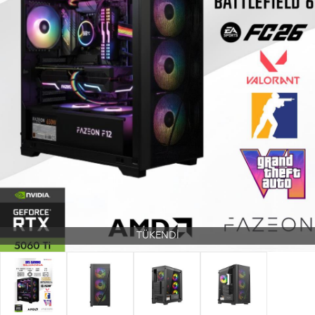
TÜKENDİ