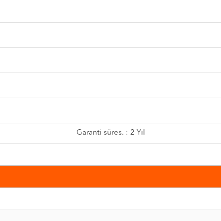
Garanti süres. : 2 Yıl