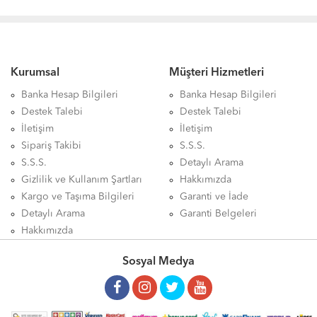
Kurumsal
Müşteri Hizmetleri
Banka Hesap Bilgileri
Banka Hesap Bilgileri
Destek Talebi
Destek Talebi
İletişim
İletişim
Sipariş Takibi
S.S.S.
S.S.S.
Detaylı Arama
Gizlilik ve Kullanım Şartları
Hakkımızda
Kargo ve Taşıma Bilgileri
Garanti ve İade
Detaylı Arama
Garanti Belgeleri
Hakkımızda
Sosyal Medya