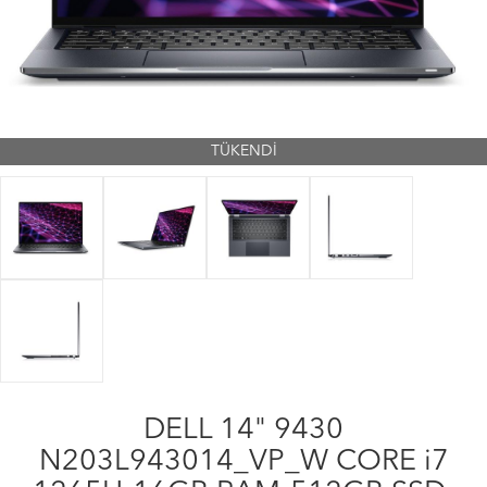
TÜKENDİ
DELL 14" 9430
N203L943014_VP_W CORE i7