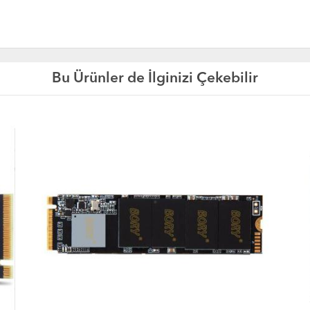
Bu Ürünler de İlginizi Çekebilir