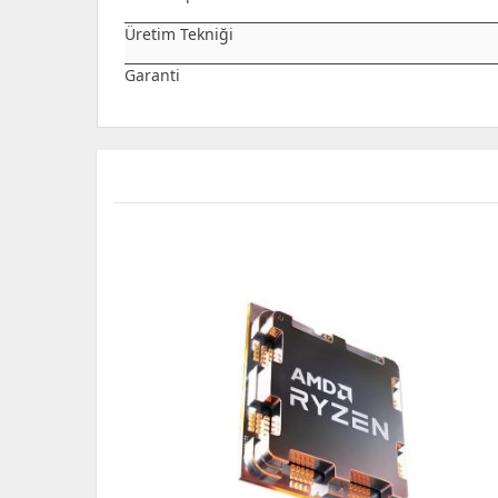
Üretim Tekniği
Garanti